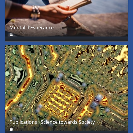
Mental d’Espérance
Publications : Science towards Society