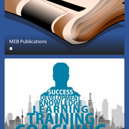
MEB Publications