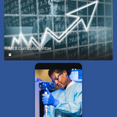
MEB Curriculum Vitae