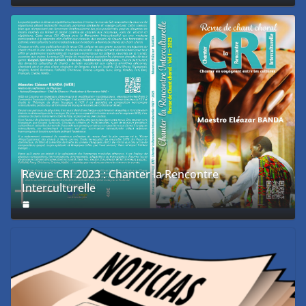
Revue CRI 2023 : Chanter la Rencontre
Interculturelle