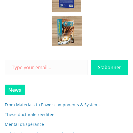
S'abonner
News
From Materials to Power components & Systems
Thèse doctorale rééditée
Mental d’Espérance