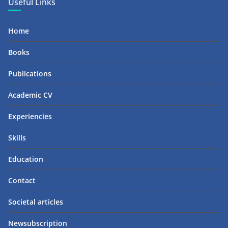
Useful Links
Home
Books
Publications
Academic CV
Experiencies
Skills
Education
Contact
Societal articles
Newsubscription